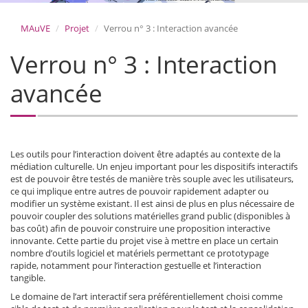
MAuVE
Projet
Verrou n° 3 : Interaction avancée
Verrou n° 3 : Interaction
avancée
Les outils pour l’interaction doivent être adaptés au contexte de la
médiation culturelle. Un enjeu important pour les dispositifs interactifs
est de pouvoir être testés de manière très souple avec les utilisateurs,
ce qui implique entre autres de pouvoir rapidement adapter ou
modifier un système existant. Il est ainsi de plus en plus nécessaire de
pouvoir coupler des solutions matérielles grand public (disponibles à
bas coût) afin de pouvoir construire une proposition interactive
innovante. Cette partie du projet vise à mettre en place un certain
nombre d’outils logiciel et matériels permettant ce prototypage
rapide, notamment pour l’interaction gestuelle et l’interaction
tangible.
Le domaine de l’art interactif sera préférentiellement choisi comme