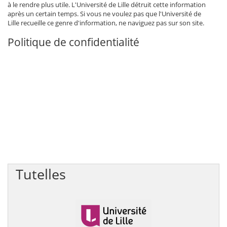
à le rendre plus utile. L'Université de Lille détruit cette information
après un certain temps. Si vous ne voulez pas que l'Université de
Lille recueille ce genre d'information, ne naviguez pas sur son site.
Politique de confidentialité
Tutelles