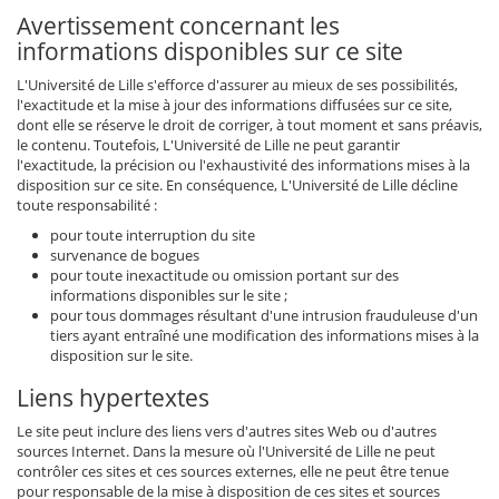
Avertissement concernant les
informations disponibles sur ce site
L'Université de Lille s'efforce d'assurer au mieux de ses possibilités,
l'exactitude et la mise à jour des informations diffusées sur ce site,
dont elle se réserve le droit de corriger, à tout moment et sans préavis,
le contenu. Toutefois, L'Université de Lille ne peut garantir
l'exactitude, la précision ou l'exhaustivité des informations mises à la
disposition sur ce site. En conséquence, L'Université de Lille décline
toute responsabilité :
pour toute interruption du site
survenance de bogues
pour toute inexactitude ou omission portant sur des
informations disponibles sur le site ;
pour tous dommages résultant d'une intrusion frauduleuse d'un
tiers ayant entraîné une modification des informations mises à la
disposition sur le site.
Liens hypertextes
Le site peut inclure des liens vers d'autres sites Web ou d'autres
sources Internet. Dans la mesure où l'Université de Lille ne peut
contrôler ces sites et ces sources externes, elle ne peut être tenue
pour responsable de la mise à disposition de ces sites et sources