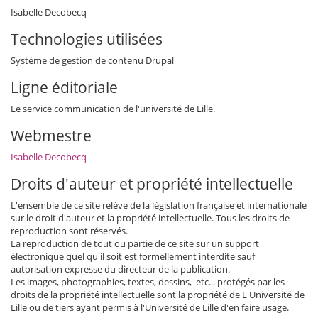
Isabelle Decobecq
Technologies utilisées
Système de gestion de contenu Drupal
Ligne éditoriale
Le service communication de l'université de Lille.
Webmestre
Isabelle Decobecq
Droits d'auteur et propriété intellectuelle
L'ensemble de ce site relève de la législation française et internationale
sur le droit d'auteur et la propriété intellectuelle. Tous les droits de
reproduction sont réservés.
La reproduction de tout ou partie de ce site sur un support
électronique quel qu'il soit est formellement interdite sauf
autorisation expresse du directeur de la publication.
Les images, photographies, textes, dessins, etc... protégés par les
droits de la propriété intellectuelle sont la propriété de L'Université de
Lille ou de tiers ayant permis à l'Université de Lille d'en faire usage.