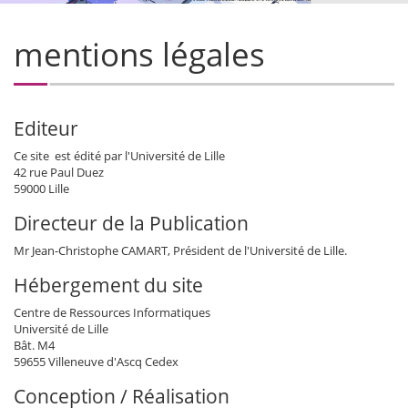
mentions légales
Editeur
Ce site est édité par l'Université de Lille
42 rue Paul Duez
59000 Lille
Directeur de la Publication
Mr Jean-Christophe CAMART, Président de l'Université de Lille.
Hébergement du site
Centre de Ressources Informatiques
Université de Lille
Bât. M4
59655 Villeneuve d'Ascq Cedex
Conception / Réalisation